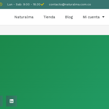
Lun - Sab: 9:00 - 18:30
contacto@naturalma.com.co
Naturalma
Tienda
Blog
Mi cuenta