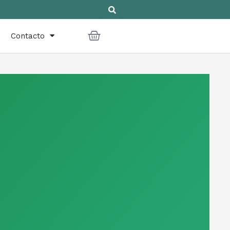
Cart
Contacto