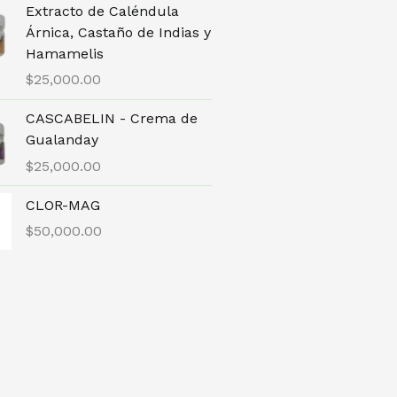
Extracto de Caléndula
Árnica, Castaño de Indias y
Hamamelis
$
25,000.00
CASCABELIN - Crema de
Gualanday
$
25,000.00
CLOR-MAG
$
50,000.00