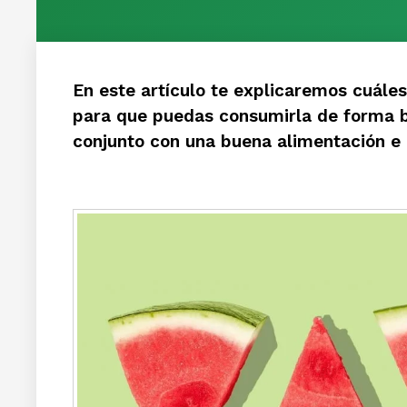
En este artículo te explicaremos cuáles 
para que puedas consumirla de forma b
conjunto con una buena alimentación e 