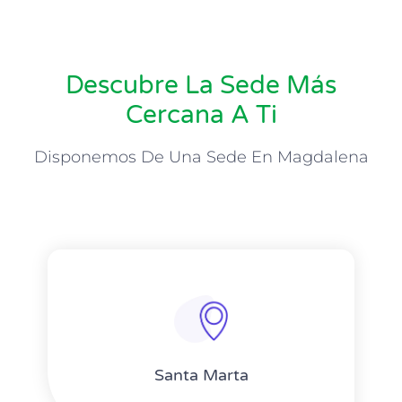
Descubre La Sede Más
Cercana A Ti
Disponemos De Una Sede En Magdalena
Santa Marta